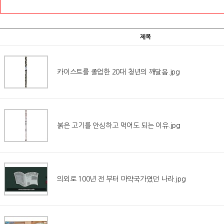
제목
카이스트를 졸업한 20대 청년의 깨달음.jpg
붉은 고기를 안심하고 먹어도 되는 이유.jpg
의외로 100년 전 부터 마약국가였던 나라.jpg