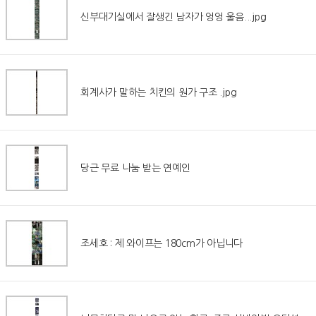
신부대기실에서 잘생긴 남자가 엉엉 울음...jpg
회계사가 말하는 치킨의 원가 구조 .jpg
당근 무료 나눔 받는 연예인
조세호 : 제 와이프는 180cm가 아닙니다