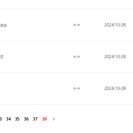
jpg
ㅇㅇ
2024-10-28
 것
ㅇㅇ
2024-10-28
ㅇㅇ
2024-10-28
3
34
35
36
37
38