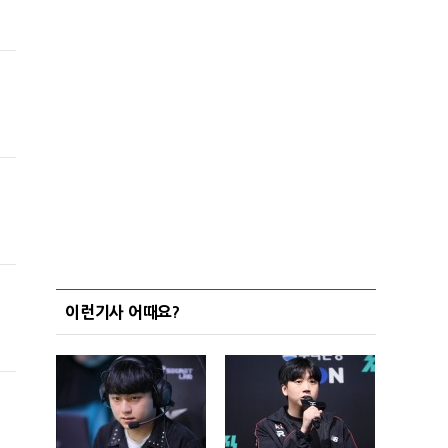
이런기사 어때요?