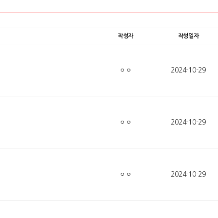
반응.jpg
작성자
작성일자
ㅇㅇ
2024-10-29
ㅇㅇ
2024-10-29
ㅇㅇ
2024-10-29