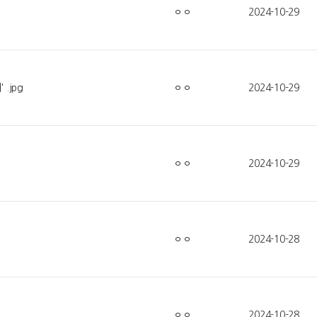
ㅇㅇ
2024-10-29
.jpg
ㅇㅇ
2024-10-29
ㅇㅇ
2024-10-29
ㅇㅇ
2024-10-28
ㅇㅇ
2024-10-28