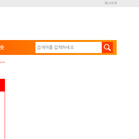
회사소개
숏