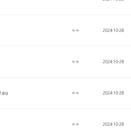
ㅇㅇ
2024-10-28
ㅇㅇ
2024-10-28
jpg
ㅇㅇ
2024-10-28
ㅇㅇ
2024-10-28