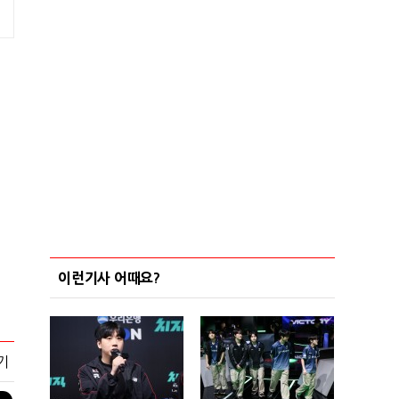
이런기사 어때요?
기