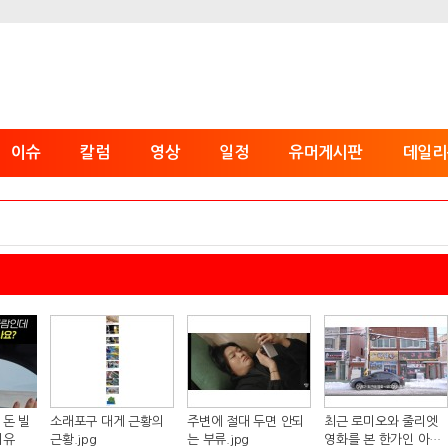
이슈
칼럼
영상
일정
유머게시판
데일리
 돈 빌
소래포구 대게 근황의
주변에 절대 두면 안되
최근 로미오와 줄리엣
이유
근황.jpg
는 부류.jpg
영화를 본 한가인 아들