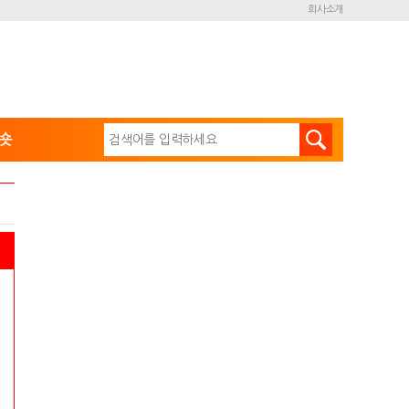
회사소개
숏