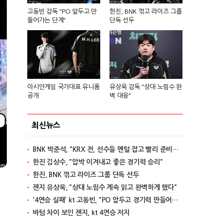
고동빈 감독 "PO 앞두고 만
한진, BNK 꺾고 라이즈 그룹
들어가는 단계"
단독 선두
아시안게임 국가대표 유니폼
유상욱 감독 "상대 노림수 완
공개
벽 대응"
최신뉴스
BNK 박준석, "KRX 전, 선수들 멘털 잡고 빨리 준비할 것"
한진 김상수, "압박 이겨내고 좋은 경기력 승리"
한진, BNK 꺾고 라이즈 그룹 단독 선두
젠지 유상욱, "상대 노림수 계속 읽고 완벽하게 했다"
'4연승 실패' kt 고동빈, "PO 앞두고 경기력 만들어가는 단계"
바텀 차이 보인 젠지, kt 4연승 저지