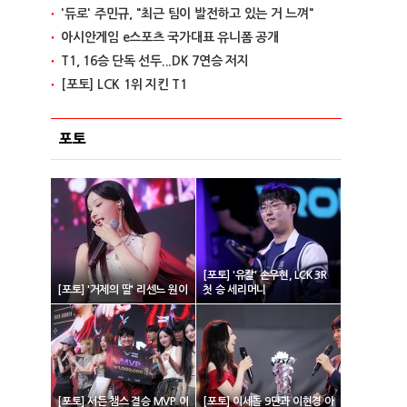
'듀로' 주민규, "최근 팀이 발전하고 있는 거 느껴"
아시안게임 e스포츠 국가대표 유니폼 공개
T1, 16승 단독 선두...DK 7연승 저지
[포토] LCK 1위 지킨 T1
포토
[포토] '유칼' 손우현, LCK 3R
[포토] '거제의 딸' 리센느 원이
첫 승 세리머니
[포토] 서든 챔스 결승 MVP 이
[포토] 이세돌 9단과 이현경 아