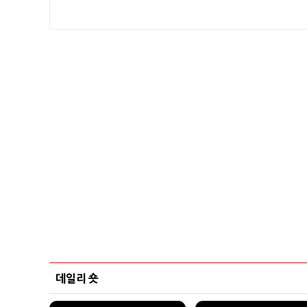
데일리 숏