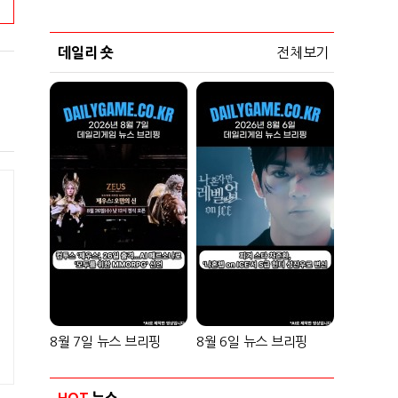
데일리 숏
전체보기
8월 7일 뉴스 브리핑
8월 6일 뉴스 브리핑