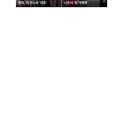
병화, 리센느와 '야호'
나운서 '화기애애'