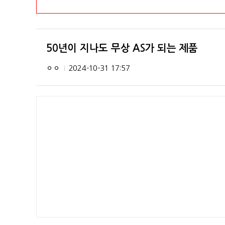
50년이 지나도 무상 AS가 되는 제품
ㅇㅇ
2024-10-31 17:57