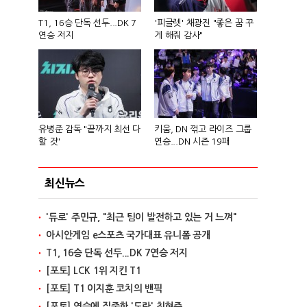
T1, 16승 단독 선두...DK 7
'피글렛' 채광진 "좋은 꿈 꾸
연승 저지
게 해줘 감사"
유병준 감독 "끝까지 최선 다
키움, DN 꺾고 라이즈 그룹
할 것"
연승...DN 시즌 19패
최신뉴스
'듀로' 주민규, "최근 팀이 발전하고 있는 거 느껴"
아시안게임 e스포츠 국가대표 유니폼 공개
T1, 16승 단독 선두...DK 7연승 저지
[포토] LCK 1위 지킨 T1
[포토] T1 이지훈 코치의 밴픽
[포토] 연습에 집중한 '도란' 최현준