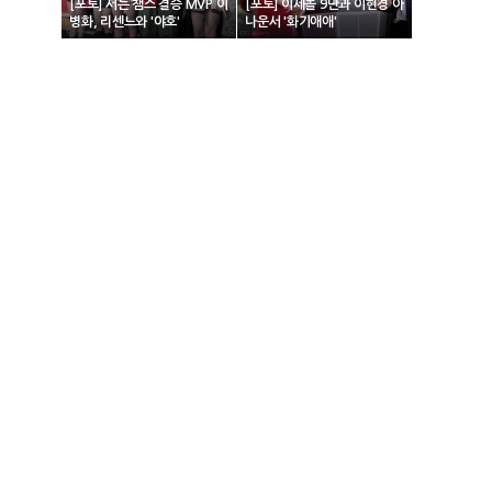
[포토] 서든 챔스 결승 MVP 이
[포토] 이세돌 9단과 이현경 아
병화, 리센느와 '야호'
나운서 '화기애애'