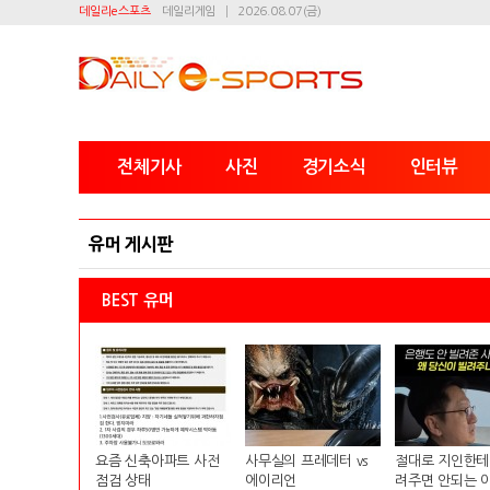
데일리e스포츠
데일리게임
2026.08.07(금)
전체기사
사진
경기소식
인터뷰
유머 게시판
BEST 유머
요즘 신축아파트 사전
사무실의 프레데터 vs
절대로 지인한테
점검 상태
에이리언
려주면 안되는 