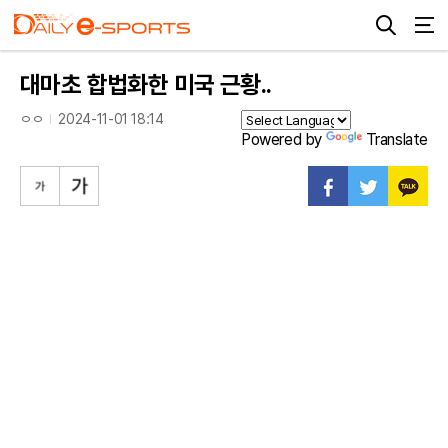
대마초 합법화한 미국 근황..
ㅇㅇ
2024-11-01 18:14
Powered by
Translate