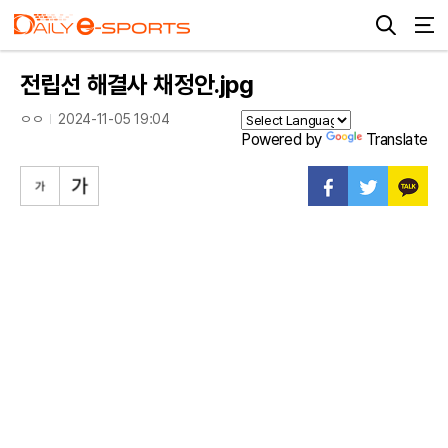
전립선 해결사 채정안.jpg
ㅇㅇ
2024-11-05 19:04
Powered by
Translate