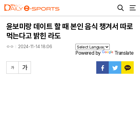
윤보미랑 데이트 할 때 본인 음식 챙겨서 따로
먹는다고 밝힌 라도
ㅇㅇ
2024-11-14 18:06
Powered by
Translate