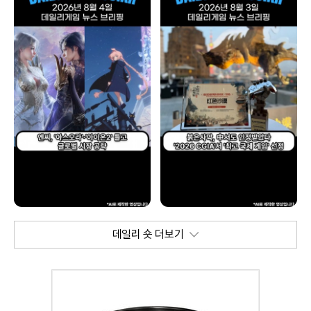
데일리 숏 더보기