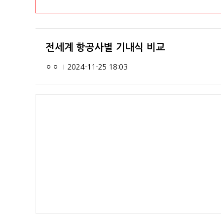
전세계 항공사별 기내식 비교
ㅇㅇ
2024-11-25 18:03