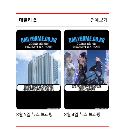
데일리 숏
전체보기
8월 5일 뉴스 브리핑
8월 4일 뉴스 브리핑