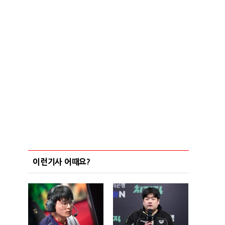
이런기사 어때요?