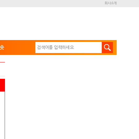
회사소개
숏