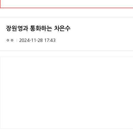
장원영과 통화하는 차은수
ㅇㅇ
2024-11-28 17:43