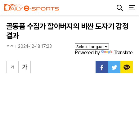
골동품 수집가 할아버지의 비싼 도자기 감정
결과
ㅇㅇ
2024-12-18 17:23
Powered by
Translate