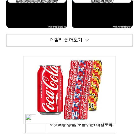
데일리 숏 더보기