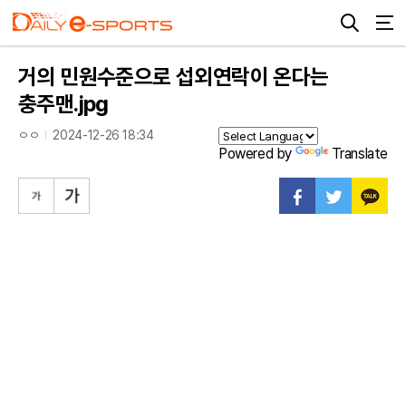
거의 민원수준으로 섭외연락이 온다는
충주맨.jpg
ㅇㅇ
2024-12-26 18:34
Powered by
Translate