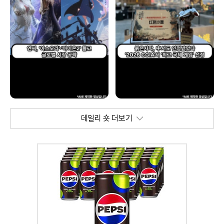
데일리 숏 더보기