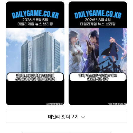
데일리 숏 더보기