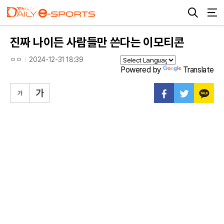
진짜 나이든 사람들만 쓴다는 이모티콘
ㅇㅇ
2024-12-31 18:39
Powered by
Translate