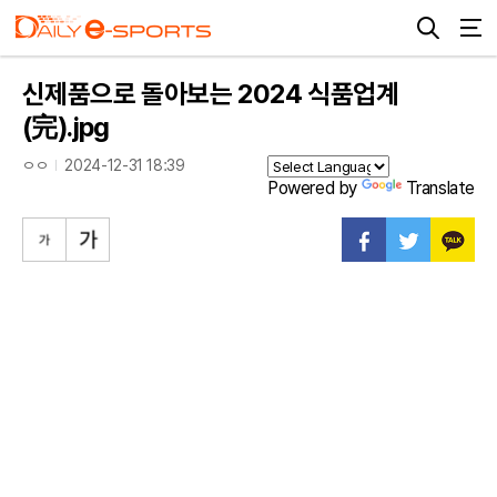
신제품으로 돌아보는 2024 식품업계
(完).jpg
ㅇㅇ
2024-12-31 18:39
Powered by
Translate