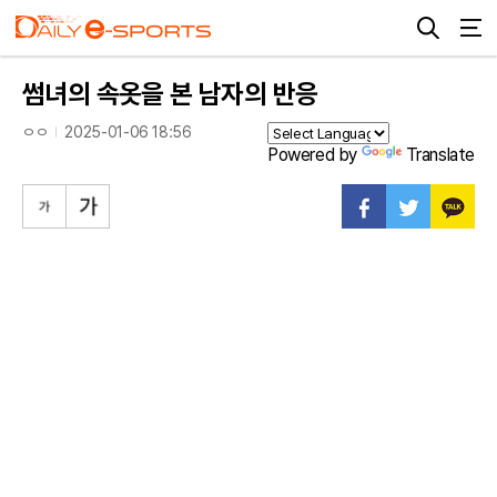
썸녀의 속옷을 본 남자의 반응
ㅇㅇ
2025-01-06 18:56
Powered by
Translate