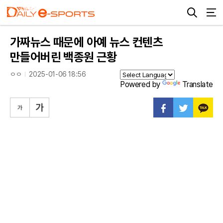
가짜뉴스 때문에 아예 뉴스 컨텐츠
만들어버린 백종원 근황
ㅇㅇ
2025-01-06 18:56
Powered by
Translate