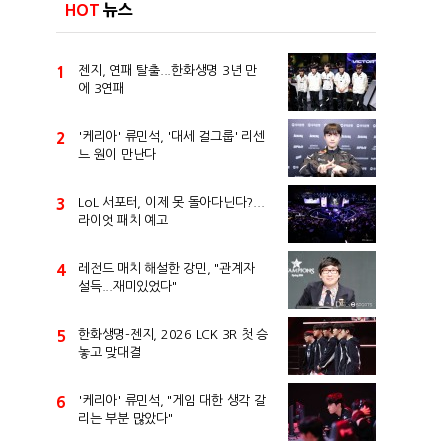
HOT
뉴스
1
젠지, 연패 탈출...한화생명 3년 만
에 3연패
2
'케리아' 류민석, '대세 걸그룹' 리센
느 원이 만난다
3
LoL 서포터, 이제 못 돌아다닌다?...
라이엇 패치 예고
4
레전드 매치 해설한 강민, "관계자
설득...재미있었다"
5
한화생명-젠지, 2026 LCK 3R 첫 승
놓고 맞대결
6
'케리아' 류민석, "게임 대한 생각 갈
리는 부분 많았다"