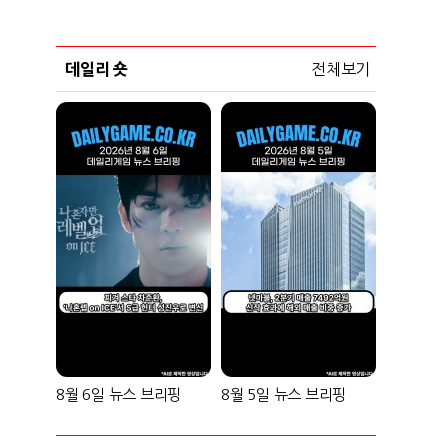
데일리 숏
전체보기
8월 6일 뉴스 브리핑
8월 5일 뉴스 브리핑