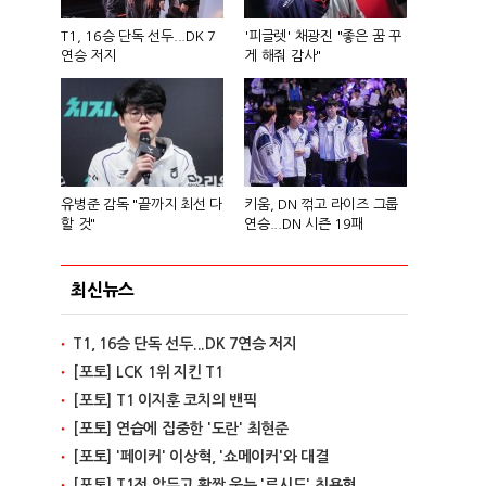
T1, 16승 단독 선두...DK 7
'피글렛' 채광진 "좋은 꿈 꾸
연승 저지
게 해줘 감사"
유병준 감독 "끝까지 최선 다
키움, DN 꺾고 라이즈 그룹
할 것"
연승...DN 시즌 19패
최신뉴스
T1, 16승 단독 선두...DK 7연승 저지
[포토] LCK 1위 지킨 T1
[포토] T1 이지훈 코치의 밴픽
[포토] 연습에 집중한 '도란' 최현준
[포토] '페이커' 이상혁, '쇼메이커'와 대결
[포토] T1전 앞두고 활짝 웃는 '루시드' 최용혁