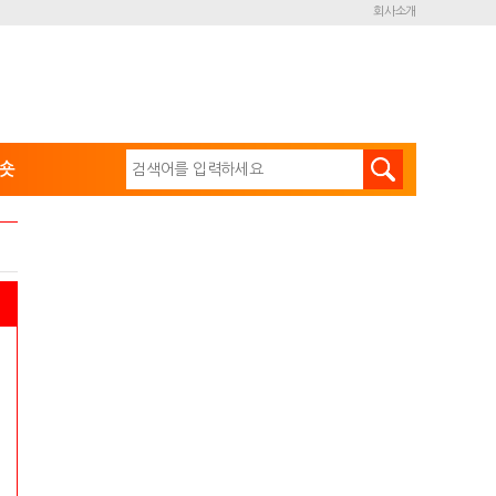
회사소개
숏