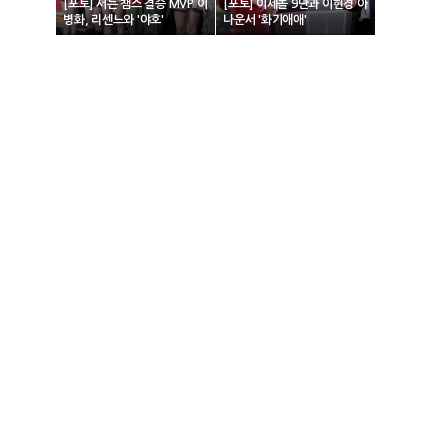
[포토] 서든 챔스 결승 MVP 이
[포토] 이세돌 9단과 이현경 아
병화, 리센느와 '야호'
나운서 '화기애애'