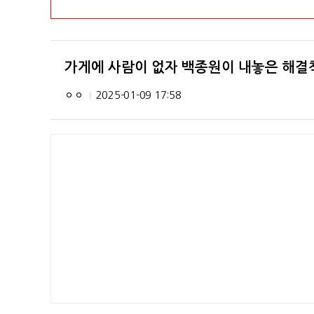
가게에 사람이 없자 백종원이 내놓은 해결책.
ㅇㅇ
2025-01-09 17:58