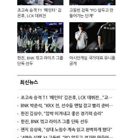
초고속 승격 T1 '페인터' 김
고동빈 감독 "PO 앞두고 만
은후, LCK 데뷔전
들어가는 단계"
한진, BNK 꺾고 라이즈 그룹
아시안게임 국가대표 유니폼
단독 선두
공개
최신뉴스
초고속 승격 T1 '페인터' 김은후, LCK 데뷔전..."교전서 돋보이는 실력"
BNK 박준석, "KRX 전, 선수들 멘털 잡고 빨리 준비할 것"
한진 김상수, "압박 이겨내고 좋은 경기력 승리"
한진, BNK 꺾고 라이즈 그룹 단독 선두
젠지 유상욱, "상대 노림수 계속 읽고 완벽하게 했다"
'4연승 실패' kt 고동빈, "PO 앞두고 경기력 만들어가는 단계"