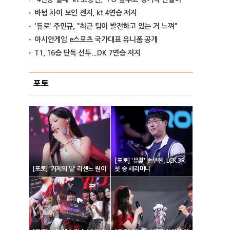
바텀 차이 보인 젠지, kt 4연승 저지
'듀로' 주민규, "최근 팀이 발전하고 있는 거 느껴"
아시안게임 e스포츠 국가대표 유니폼 공개
T1, 16승 단독 선두...DK 7연승 저지
포토
[포토] '유칼' 손우현, LCK 3R
[포토] '거제의 딸' 리센느 원이
첫 승 세리머니