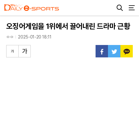
오징어게임을 1위에서 끌어내린 드라마 근황
ㅇㅇ
2025-01-20 18:11