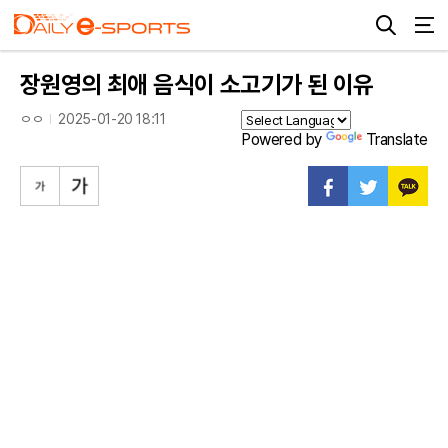
장원영의 최애 음식이 소고기가 된 이유
ㅇㅇ
2025-01-20 18:11
Powered by
Translate