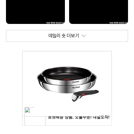
데일리 숏 더보기