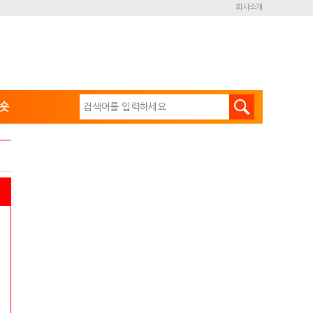
회사소개
숏