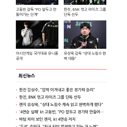
고동빈 감독 "PO 앞두고 만
한진, BNK 꺾고 라이즈 그룹
들어가는 단계"
단독 선두
아시안게임 국가대표 유니폼
유상욱 감독 "상대 노림수 완
공개
벽 대응"
최신뉴스
한진 김상수, "압박 이겨내고 좋은 경기력 승리"
한진, BNK 꺾고 라이즈 그룹 단독 선두
젠지 유상욱, "상대 노림수 계속 읽고 완벽하게 했다"
'4연승 실패' kt 고동빈, "PO 앞두고 경기력 만들어가는 단계"
바텀 차이 보인 젠지, kt 4연승 저지
'듀로' 주민규, "최근 팀이 발전하고 있는 거 느껴"