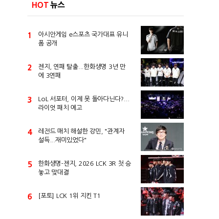
HOT
뉴스
1
아시안게임 e스포츠 국가대표 유니
폼 공개
2
젠지, 연패 탈출...한화생명 3년 만
에 3연패
3
LoL 서포터, 이제 못 돌아다닌다?...
라이엇 패치 예고
4
레전드 매치 해설한 강민, "관계자
설득...재미있었다"
5
한화생명-젠지, 2026 LCK 3R 첫 승
놓고 맞대결
6
[포토] LCK 1위 지킨 T1