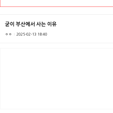
굳이 부산에서 사는 이유
ㅇㅇ
2025-02-13 18:40