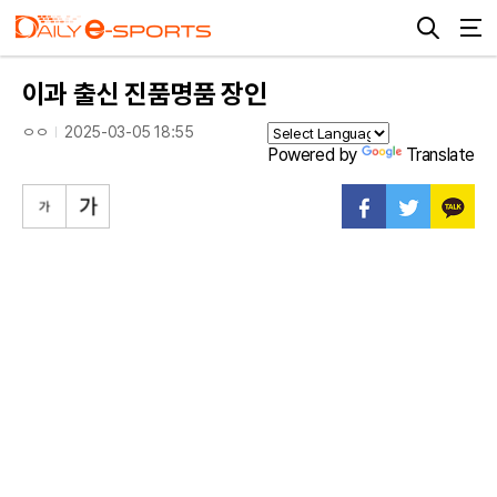
이과 출신 진품명품 장인
ㅇㅇ
2025-03-05 18:55
Powered by
Translate