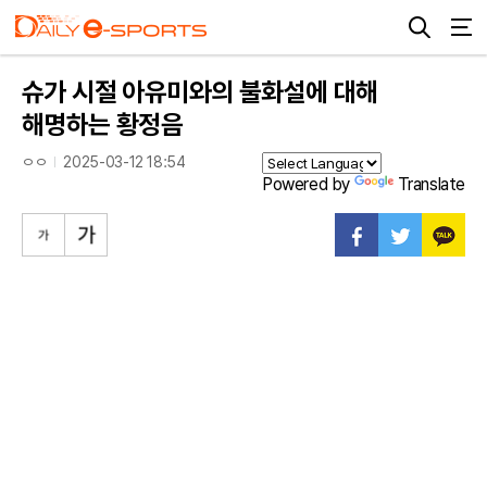
슈가 시절 아유미와의 불화설에 대해
해명하는 황정음
ㅇㅇ
2025-03-12 18:54
Powered by
Translate