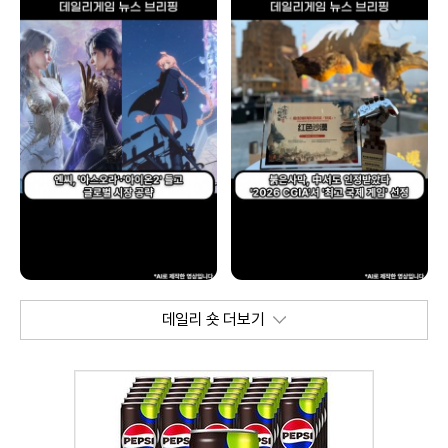
데일리 숏 더보기