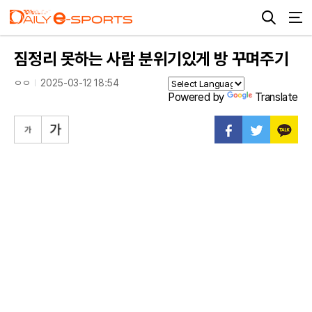
짐정리 못하는 사람 분위기있게 방 꾸며주기
ㅇㅇ
2025-03-12 18:54
Powered by
Translate