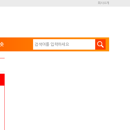
회사소개
숏