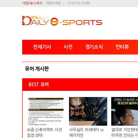
데일리e스포츠
데일리게임
2026.08.06(목)
전체기사
사진
경기소식
인터뷰
유머 게시판
BEST 유머
요즘 신축아파트 사전
사무실의 프레데터 vs
절대로 지인한테
점검 상태
에이리언
려주면 안되는 