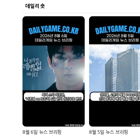
데일리 숏
8월 6일 뉴스 브리핑
8월 5일 뉴스 브리핑