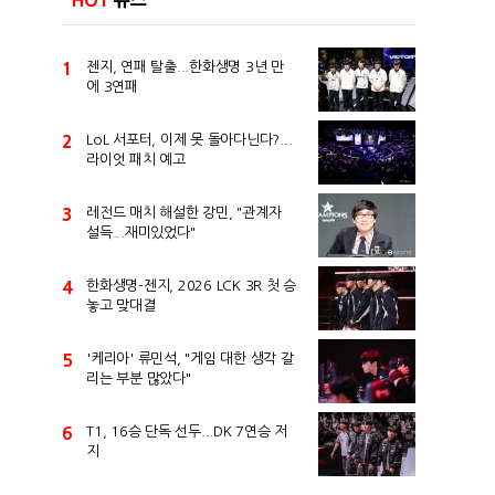
HOT
뉴스
1
젠지, 연패 탈출...한화생명 3년 만
에 3연패
2
LoL 서포터, 이제 못 돌아다닌다?...
라이엇 패치 예고
3
레전드 매치 해설한 강민, "관계자
설득...재미있었다"
4
한화생명-젠지, 2026 LCK 3R 첫 승
놓고 맞대결
5
'케리아' 류민석, "게임 대한 생각 갈
리는 부분 많았다"
6
T1, 16승 단독 선두...DK 7연승 저
지