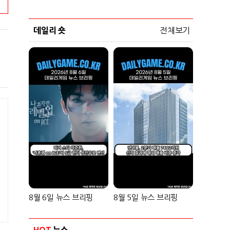
데일리 숏
전체보기
8월 6일 뉴스 브리핑
8월 5일 뉴스 브리핑