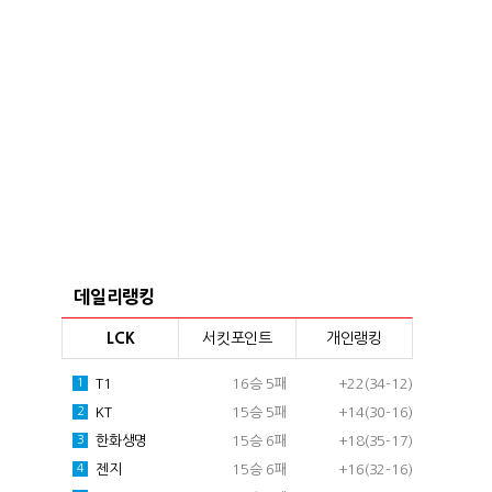
데일리랭킹
LCK
서킷포인트
개인랭킹
T1
16승 5패
+22(34-12)
1
KT
15승 5패
+14(30-16)
2
한화생명
15승 6패
+18(35-17)
3
젠지
15승 6패
+16(32-16)
4