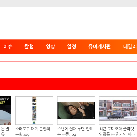
이슈
칼럼
영상
일정
유머게시판
데일리
 돈 빌
소래포구 대게 근황의
주변에 절대 두면 안되
최근 로미오와 줄리엣
이유
근황.jpg
는 부류.jpg
영화를 본 한가인 아들