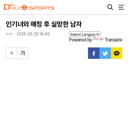
인기녀와 매칭 후 실망한 남자
ㅇㅇ
2025-03-25 18:45
Powered by
Translate