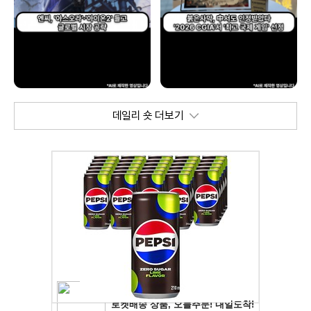
데일리 숏 더보기