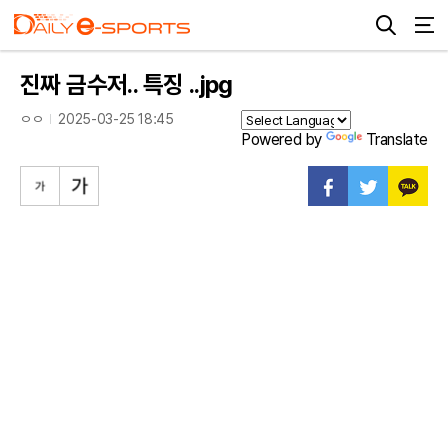
진짜 금수저.. 특징 ..jpg
ㅇㅇ
2025-03-25 18:45
Powered by
Translate