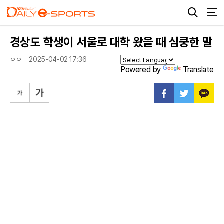
경상도 학생이 서울로 대학 왔을 때 심쿵한 말
ㅇㅇ
2025-04-02 17:36
Powered by
Translate