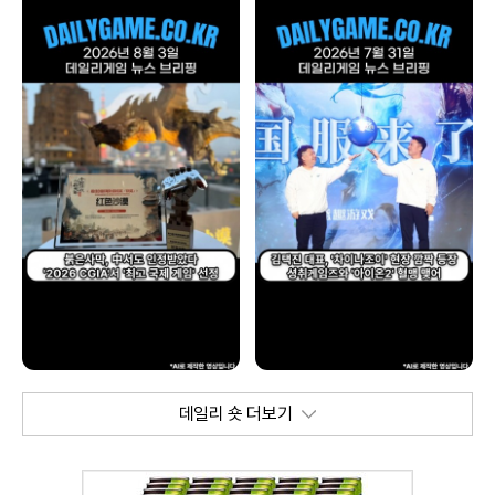
데일리 숏 더보기