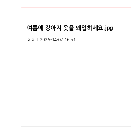
여름에 강아지 옷을 왜입히세요.jpg
ㅇㅇ
2025-04-07 16:51