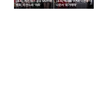
[포토] 서든 챔스 결승 MVP 이
[포토] 이세돌 9단과 이현경 아
병화, 리센느와 '야호'
나운서 '화기애애'