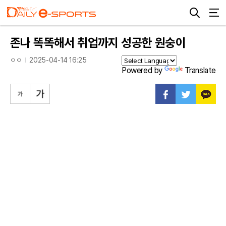
존나 똑똑해서 취업까지 성공한 원숭이
ㅇㅇ
2025-04-14 16:25
Powered by
Translate