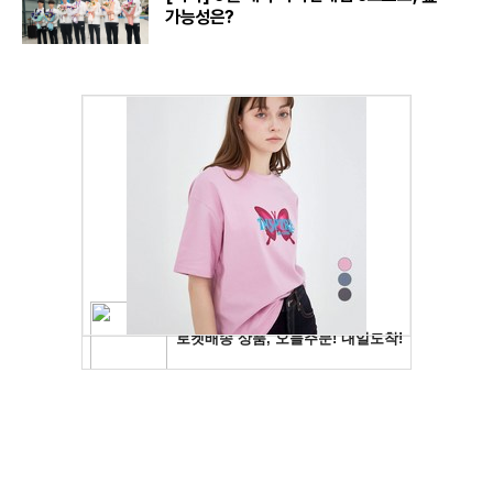
가능성은?