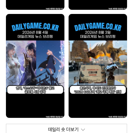
데일리 숏 더보기