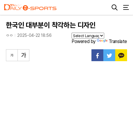
한국인 대부분이 착각하는 디자인
ㅇㅇ
2025-04-22 18:56
Powered by
Translate