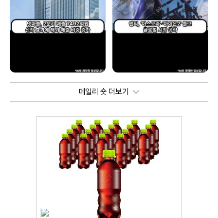
데일리 숏 더보기