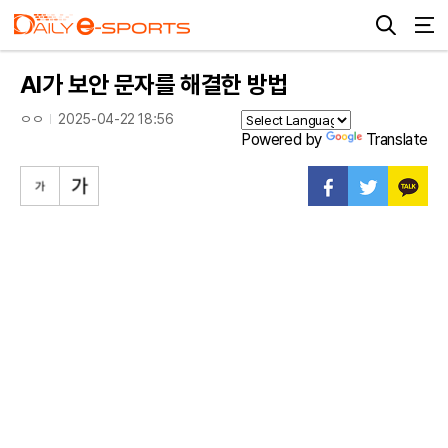
AI가 보안 문자를 해결한 방법
ㅇㅇ
2025-04-22 18:56
Powered by
Translate