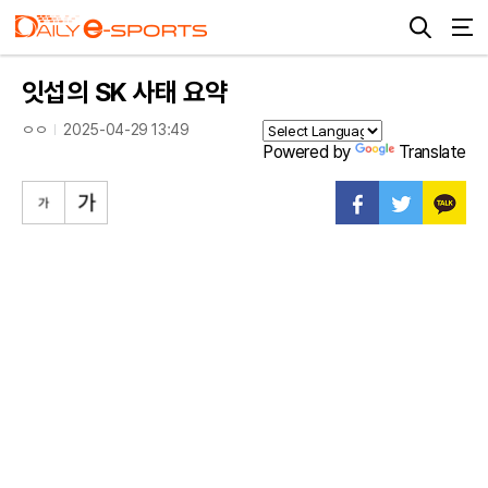
잇섭의 SK 사태 요약
ㅇㅇ
2025-04-29 13:49
Powered by
Translate