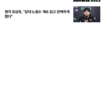
젠지 유상욱, "상대 노림수 계속 읽고 완벽하게
했다"