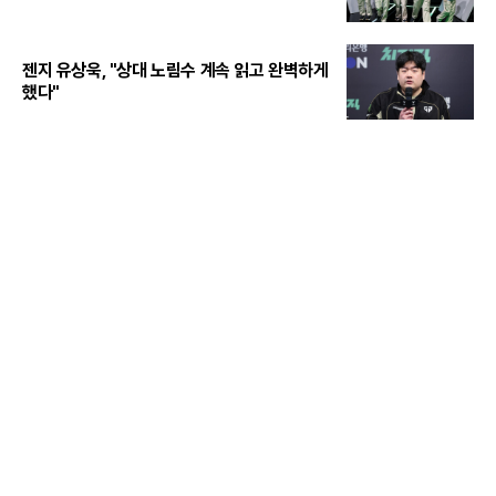
젠지 유상욱, "상대 노림수 계속 읽고 완벽하게
했다"