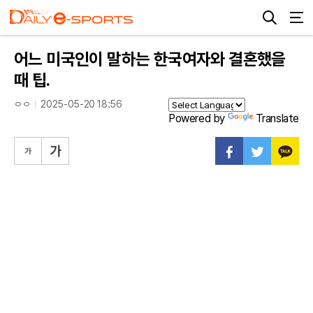
어느 미국인이 말하는 한국여자와 결혼했을
때 팁.
ㅇㅇ
2025-05-20 18:56
Powered by
Translate