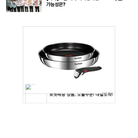
가능성은?