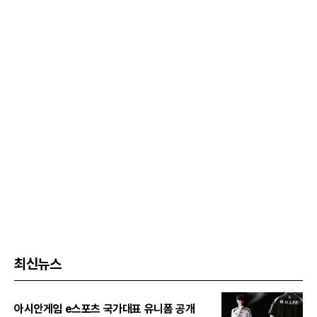
최신뉴스
아시안게임 e스포츠 국가대표 유니폼 공개