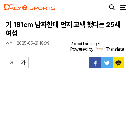
키 181cm 남자한테 먼저 고백 했다는 25세
여성
ㅇㅇ
2025-05-21 18:39
Powered by
Translate