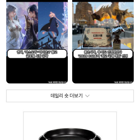
데일리 숏 더보기