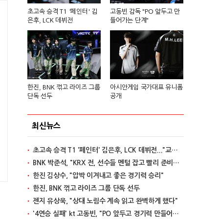
초고속 승격 T1 '페인터' 김
고동빈 감독 "PO 앞두고 만
은후, LCK 데뷔전
들어가는 단계"
한진, BNK 꺾고 라이즈 그룹
아시안게임 국가대표 유니폼
단독 선두
공개
최신뉴스
초고속 승격 T1 '페인터' 김은후, LCK 데뷔전..."교전서 돋보이는 실력"
BNK 박준석, "KRX 전, 선수들 멘털 잡고 빨리 준비할 것"
한진 김상수, "압박 이겨내고 좋은 경기력 승리"
한진, BNK 꺾고 라이즈 그룹 단독 선두
젠지 유상욱, "상대 노림수 계속 읽고 완벽하게 했다"
'4연승 실패' kt 고동빈, "PO 앞두고 경기력 만들어가는 단계"