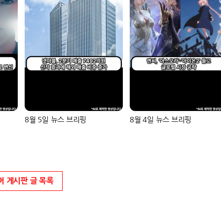
8월 5일 뉴스 브리핑
8월 4일 뉴스 브리핑
머 게시판 글 목록