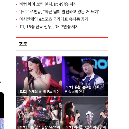
바텀 차이 보인 젠지, kt 4연승 저지
'듀로' 주민규, "최근 팀이 발전하고 있는 거 느껴"
아시안게임 e스포츠 국가대표 유니폼 공개
T1, 16승 단독 선두...DK 7연승 저지
포토
기
[포토] '유칼' 손우현, LCK 3R
[포토] '거제의 딸' 리센느 원이
첫 승 세리머니
[포토] 서든 챔스 결승 MVP 이
[포토] 이세돌 9단과 이현경 아