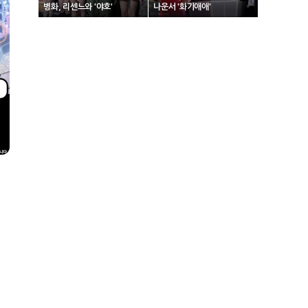
병화, 리센느와 '야호'
나운서 '화기애애'