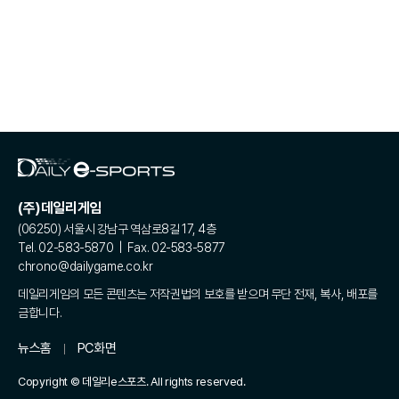
(주)데일리게임
(06250) 서울시 강남구 역삼로8길 17, 4층
Tel. 02-583-5870 | Fax. 02-583-5877
chrono@dailygame.co.kr
데일리게임의 모든 콘텐츠는 저작권법의 보호를 받으며 무단 전재, 복사, 배포를
금합니다.
뉴스홈
PC화면
Copyright © 데일리e스포츠. All rights reserved.