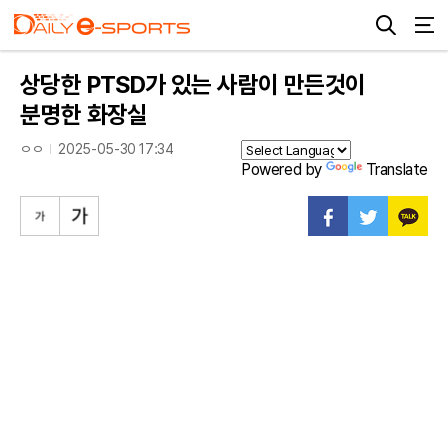
상당한 PTSD가 있는 사람이 만든것이
분명한 화장실
ㅇㅇ
2025-05-30 17:34
Powered by
Translate