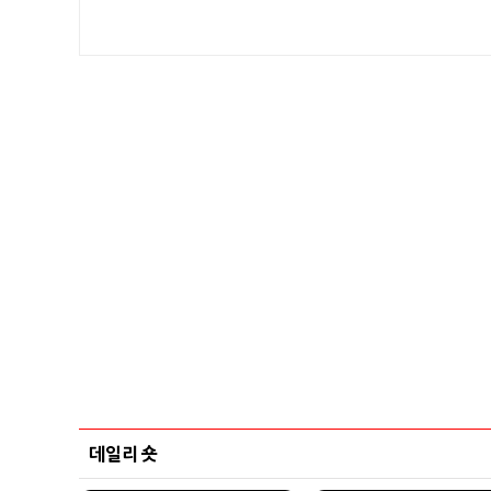
데일리 숏