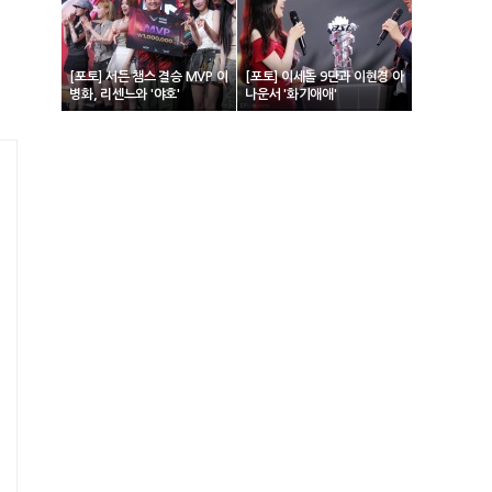
[포토] 서든 챔스 결승 MVP 이
[포토] 이세돌 9단과 이현경 아
병화, 리센느와 '야호'
나운서 '화기애애'