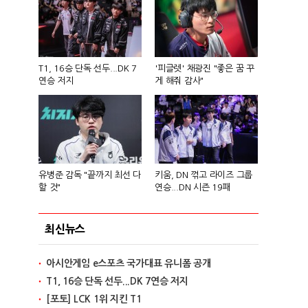
T1, 16승 단독 선두...DK 7
'피글렛' 채광진 "좋은 꿈 꾸
연승 저지
게 해줘 감사"
유병준 감독 "끝까지 최선 다
키움, DN 꺾고 라이즈 그룹
할 것"
연승...DN 시즌 19패
최신뉴스
아시안게임 e스포츠 국가대표 유니폼 공개
T1, 16승 단독 선두...DK 7연승 저지
[포토] LCK 1위 지킨 T1