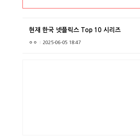
현재 한국 넷플릭스 Top 10 시리즈
ㅇㅇ
2025-06-05 18:47