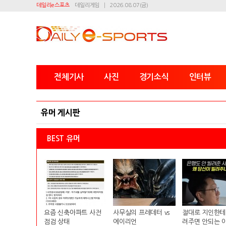
데일리e스포츠
데일리게임
2026.08.07(금)
전체기사
사진
경기소식
인터뷰
유머 게시판
BEST 유머
요즘 신축아파트 사전
사무실의 프레데터 vs
절대로 지인한테
점검 상태
에이리언
려주면 안되는 