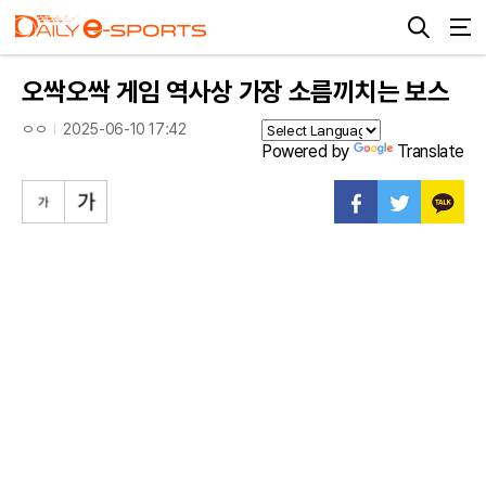
오싹오싹 게임 역사상 가장 소름끼치는 보스
ㅇㅇ
2025-06-10 17:42
Powered by
Translate