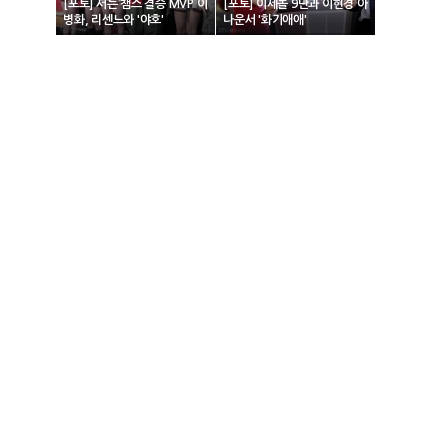
[포토] 서든 챔스 결승 MVP 이
[포토] 이세돌 9단과 이현경 아
병화, 리센느와 '야호'
나운서 '화기애애'