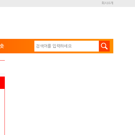
회사소개
숏