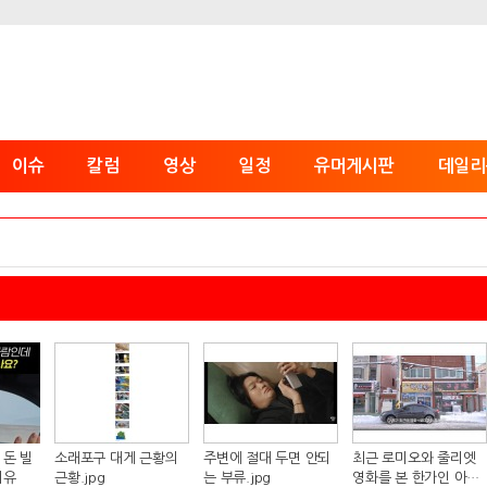
이슈
칼럼
영상
일정
유머게시판
데일리
 돈 빌
소래포구 대게 근황의
주변에 절대 두면 안되
최근 로미오와 줄리엣
이유
근황.jpg
는 부류.jpg
영화를 본 한가인 아들