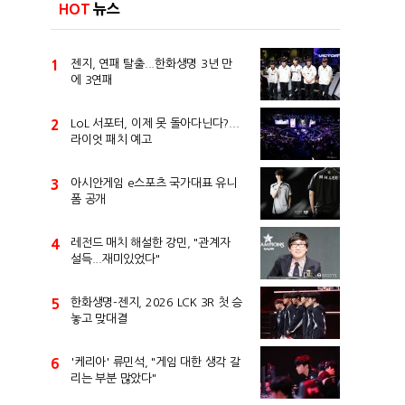
HOT
뉴스
1
젠지, 연패 탈출...한화생명 3년 만
에 3연패
2
LoL 서포터, 이제 못 돌아다닌다?...
라이엇 패치 예고
3
아시안게임 e스포츠 국가대표 유니
폼 공개
4
레전드 매치 해설한 강민, "관계자
설득...재미있었다"
5
한화생명-젠지, 2026 LCK 3R 첫 승
놓고 맞대결
6
'케리아' 류민석, "게임 대한 생각 갈
리는 부분 많았다"