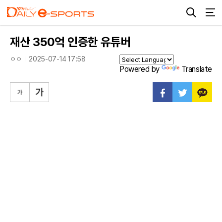
재산 350억 인증한 유튜버
ㅇㅇ
2025-07-14 17:58
Powered by
Translate