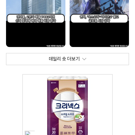
데일리 숏 더보기