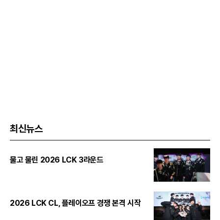
최신뉴스
물고 물린 2026 LCK 3라운드
2026 LCK CL, 플레이오프 경쟁 본격 시작