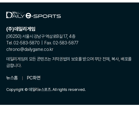
(주)데일리게임
(06250) 서울시 강남구 역삼로8길 17, 4층
Tel. 02-583-5870 | Fax. 02-583-5877
chrono@dailygame.co.kr
데일리게임의 모든 콘텐츠는 저작권법의 보호를 받으며 무단 전재, 복사, 배포를
금합니다.
뉴스홈
PC화면
Copyright © 데일리e스포츠. All rights reserved.