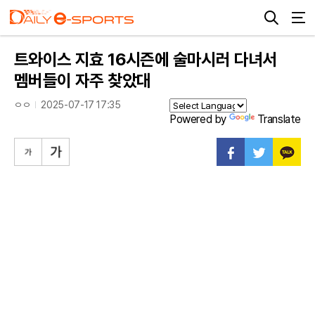
트와이스 지효 16시즌에 술마시러 다녀서
멤버들이 자주 찾았대
ㅇㅇ
2025-07-17 17:35
Powered by
Translate