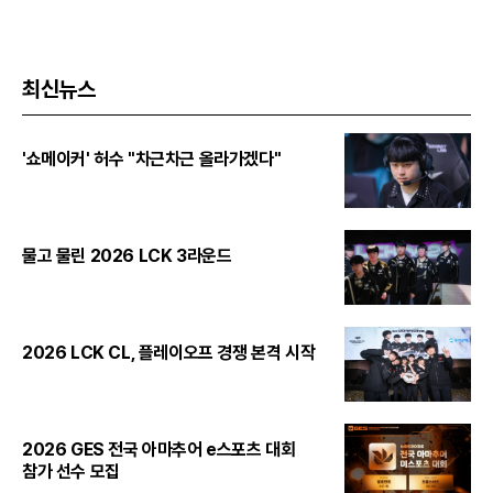
최신뉴스
'쇼메이커' 허수 "차근차근 올라가겠다"
물고 물린 2026 LCK 3라운드
2026 LCK CL, 플레이오프 경쟁 본격 시작
2026 GES 전국 아마추어 e스포츠 대회
참가 선수 모집