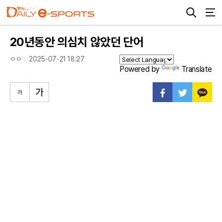
20년동안 의심치 않았던 단어
ㅇㅇ
2025-07-21 18:27
Powered by
Translate