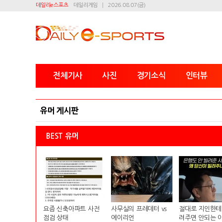
데일리e스포츠
데일리게임
2026.08.07(금)
전체기사
사진
경기소식
인터뷰
유머 게시판
BEST 유머
요즘 신축아파트 사전
사무실의 프레데터 vs
절대로 지인한테
점검 상태
에이리언
려주면 안되는 