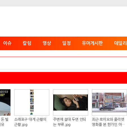
이슈
칼럼
영상
일정
유머게시판
데일리
 돈 빌
소래포구 대게 근황의
주변에 절대 두면 안되
최근 로미오와 줄리엣
이유
근황.jpg
는 부류.jpg
영화를 본 한가인 아들