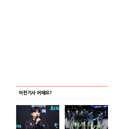
이런기사 어때요?