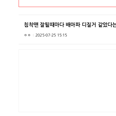
침착맨 잘될때마다 배아파 디질거 같았다는 
ㅇㅇ
2025-07-25 15:15