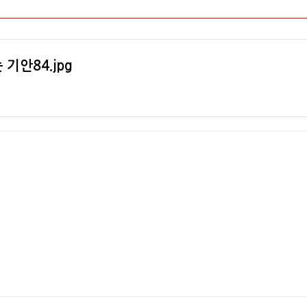
반응.jpg
기안84.jpg