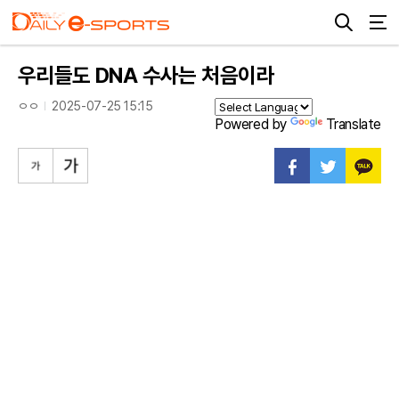
우리들도 DNA 수사는 처음이라
ㅇㅇ
2025-07-25 15:15
Powered by
Translate