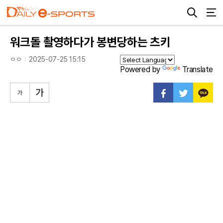
워크돌 촬영하다가 봉변당하는 츠키
ㅇㅇ
2025-07-25 15:15
Powered by
Translate