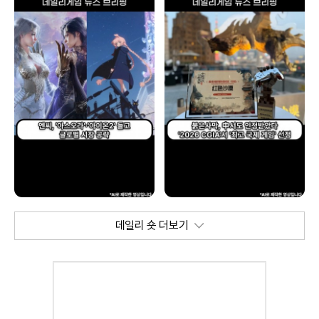
데일리 숏 더보기