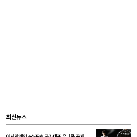
최신뉴스
아시안게임 e스포츠 국가대표 유니폼 공개