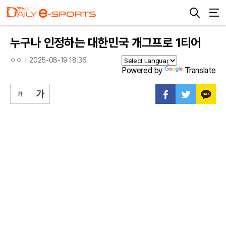
누구나 인정하는 대한민국 개그프로 1티어
ㅇㅇ
2025-08-19 18:36
Powered by
Translate