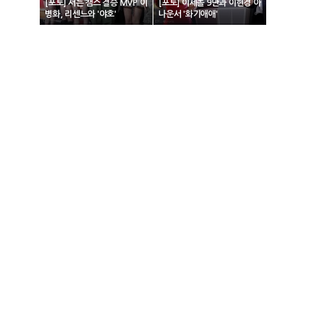
[포토] 서든 챔스 결승 MVP 이
[포토] 이세돌 9단과 이현경 아
병화, 리센느와 '야호'
나운서 '화기애애'