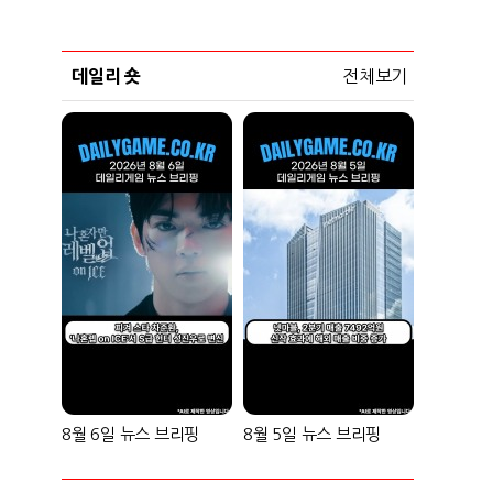
데일리 숏
전체보기
8월 6일 뉴스 브리핑
8월 5일 뉴스 브리핑