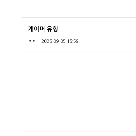
게이머 유형
ㅇㅇ
2025-09-05 15:59