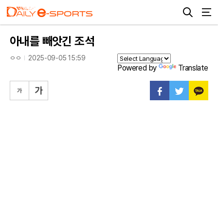
아내를 빼앗긴 조석
ㅇㅇ
2025-09-05 15:59
Powered by
Translate